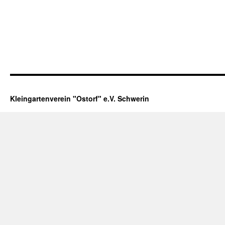
Kleingartenverein "Ostorf" e.V. Schwerin